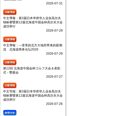
2026-07-31
中文導報：第3届日本华侨华人业余高尔夫
锦标赛暨第12届北海道中国会杯高尔夫大会
成功举行
2026-07-29
中文導報：—变革的北方大地所带来的新潮
流 北海道商务论坛2026
2026-07-29
第12回 北海道中国会杯ゴルフ大会＆表彰
式・懇親会
2026-07-27
中文导报：第3届日本华侨华人业余高尔夫
锦标赛暨第12届北海道中国会杯高尔夫大会
成功举行
2026-07-26