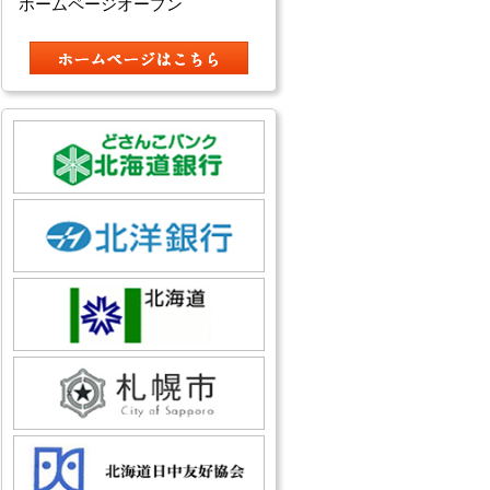
ホームページオープン