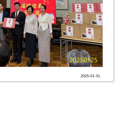
2025-01-31