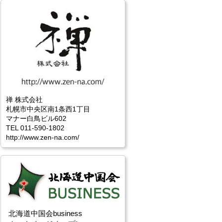
禅 株式会社
札幌市中央区南1条西1丁目
マナー白鳥ビル602
TEL 011-590-1802
http://www.zen-na.com/
北海道中国会business