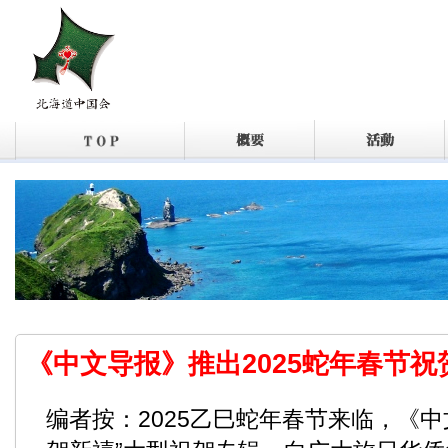
《中文导报》推出2025蛇年春节祝
编者按：2025乙巳蛇年春节来临，《中