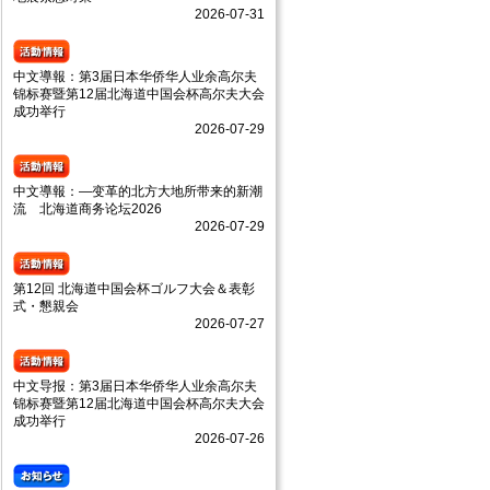
2026-07-31
中文導報：第3届日本华侨华人业余高尔夫
锦标赛暨第12届北海道中国会杯高尔夫大会
成功举行
2026-07-29
中文導報：—变革的北方大地所带来的新潮
流 北海道商务论坛2026
2026-07-29
第12回 北海道中国会杯ゴルフ大会＆表彰
式・懇親会
2026-07-27
中文导报：第3届日本华侨华人业余高尔夫
锦标赛暨第12届北海道中国会杯高尔夫大会
成功举行
2026-07-26