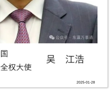
2025-01-28