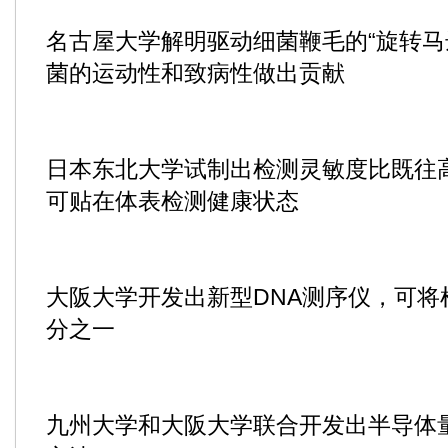
名古屋大学解明驱动细菌鞭毛的“旋转马
菌的运动性和致病性做出贡献
日本东北大学试制出检测灵敏度比既往
可贴在体表检测健康状态
大阪大学开发出新型DNA测序仪，可将
分之一
九州大学和大阪大学联合开发出半导体