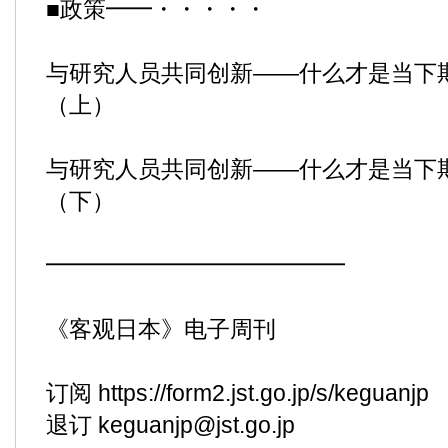
■政策━━・・・・・
与研究人员共同创新——什么才是当下
（上）
与研究人员共同创新——什么才是当下
（下）
━━━━━━━━━━━━━
《客观日本》电子周刊
订阅
https://form2.jst.go.jp/s/keguanjp
退订 keguanjp@jst.go.jp