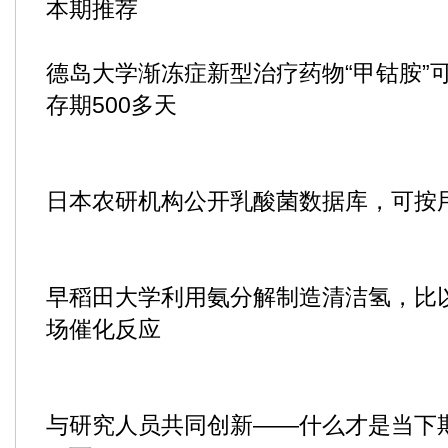
本期推荐
德岛大学渐冻症新型治疗药物“甲钴胺”
存期500多天
日本农研机构公开乳酸菌数据库，可按
早稻田大学利用氨分解制造清洁氢，比以
场催化反应
与研究人员共同创新——什么才是当下