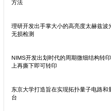
方法
理研开发出手掌大小的高亮度太赫兹波
无损检测
NIMS开发出划时代的周期微细结构转
上再撕下即可转印
东京大学打造旨在实现拓扑量子电路和
台