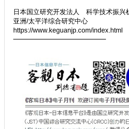
日本国立研究开发法人 科学技术振兴机
亚洲/太平洋综合研究中心
https://www.keguanjp.com/index.html
━━━━━━━━━━━━━━