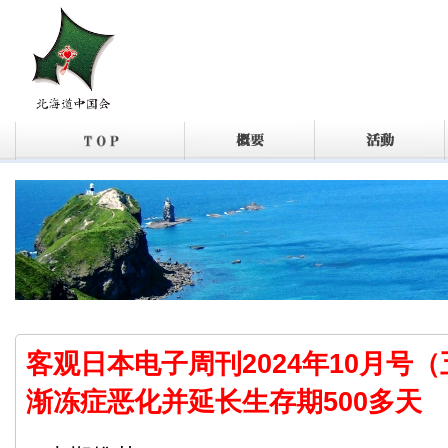
客观日本电子周刊2024年10月号
渐冻症恶化并延长生存期500多天