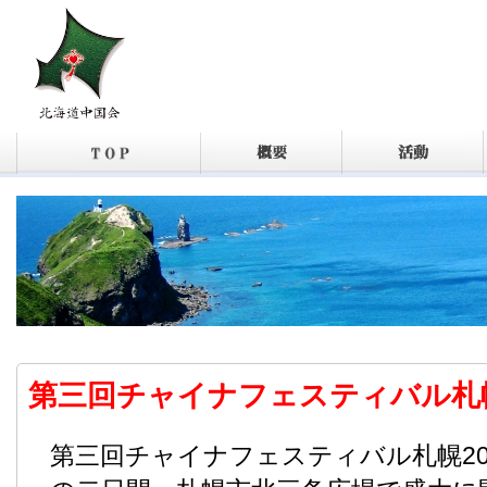
第三回チャイナフェスティバル札幌
第三回チャイナフェスティバル札幌202