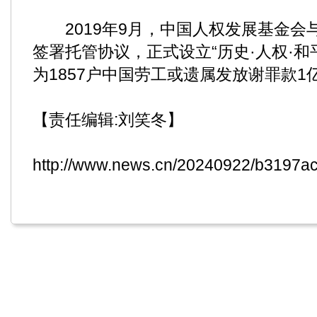
2019年9月，中国人权发展基金会
签署托管协议，正式设立“历史·人权·和
为1857户中国劳工或遗属发放谢罪款1亿
【责任编辑:刘笑冬】
http://www.news.cn/20240922/b3197a