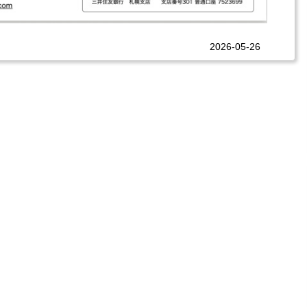
2026-05-26