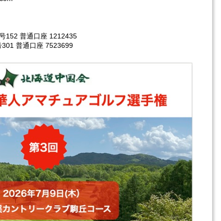
52 普通口座 1212435
 普通口座 7523699