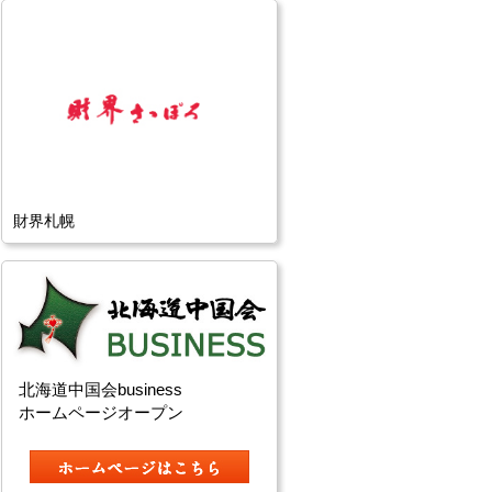
財界札幌
北海道中国会business
ホームページオープン