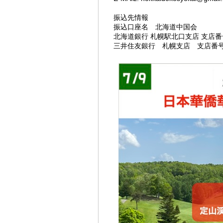
振込先情報
振込口座名 北海道中国会
北海道銀行 札幌駅北口支店 支店番号1
三井住友銀行 札幌支店 支店番号301