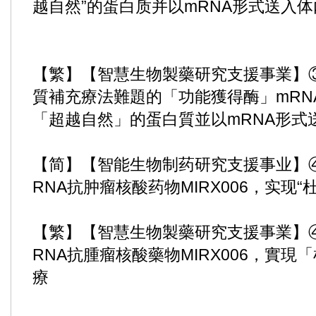
越自然”的蛋白质并以mRNA形式送入体
【繁】【智慧生物製藥研究支援事業】
質補充療法難題的「功能獲得酶」mRN
「超越自然」的蛋白質並以mRNA形式
【简】【智能生物制药研究支援事业】
RNA抗肿瘤核酸药物MIRX006，实现
【繁】【智慧生物製藥研究支援事業】
RNA抗腫瘤核酸藥物MIRX006，實
療