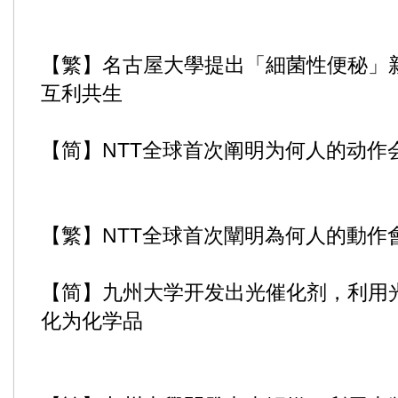
【繁】名古屋大學提出「細菌性便秘」
互利共生
【简】NTT全球首次阐明为何人的动作
【繁】NTT全球首次闡明為何人的動作
【简】九州大学开发出光催化剂，利用光
化为化学品