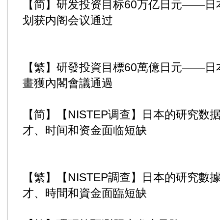
【简】研发投资目标60万亿日元——日
划获内阁会议通过
【繁】研發投資目標60萬億日元——日
畫獲內閣會議通過
【简】【NISTEP调查】日本的研究数
才、时间和资金面临短缺
【繁】【NISTEP調查】日本的研究數
才、時間和資金面臨短缺