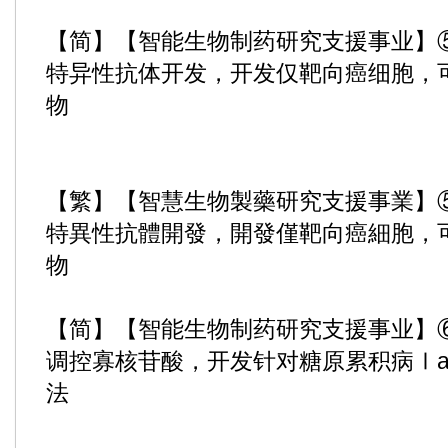
【简】【智能生物制药研究支援事业】⑤
特异性抗体开发，开发仅靶向癌细胞，
物
【繁】【智慧生物製藥研究支援事業】⑤
特異性抗體開發，開發僅靶向癌細胞，
物
【简】【智能生物制药研究支援事业】
调控寡核苷酸，开发针对糖原累积病Ⅰ
法