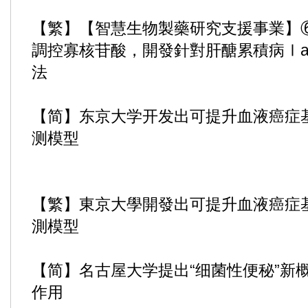
【繁】【智慧生物製藥研究支援事業】
調控寡核苷酸，開發針對肝醣累積病Ⅰ
法
【简】东京大学开发出可提升血液癌症
测模型
【繁】東京大學開發出可提升血液癌症
測模型
【简】名古屋大学提出“细菌性便秘”新
作用