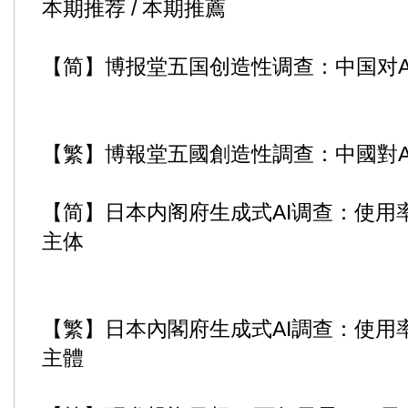
本期推荐 / 本期推薦
【简】博报堂五国创造性调查：中国对A
【繁】博報堂五國創造性調查：中國對A
【简】日本内阁府生成式AI调查：使用率
主体
【繁】日本內閣府生成式AI調查：使用率
主體