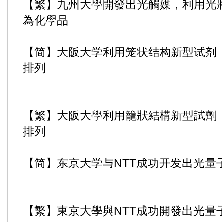
【繁】九州大學開發出光觸媒，利用光將
為化學品
【简】大阪大学利用笼状结构新型试剂
排列
【繁】大阪大學利用籠狀結構新型試劑
排列
【简】东京大学与NTT成功开发出光量
【繁】東京大學與NTT成功開發出光量