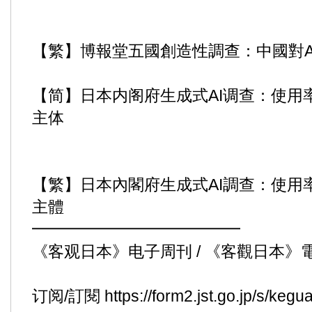
【繁】博報堂五國創造性調查：中國對A
【简】日本内阁府生成式AI调查：使用率
主体
【繁】日本內閣府生成式AI調查：使用率
主體
━━━━━━━━━━━━━
《客观日本》电子周刊 / 《客觀日本》
订阅/訂閱
https://form2.​jst.​go.​jp/s/kegu