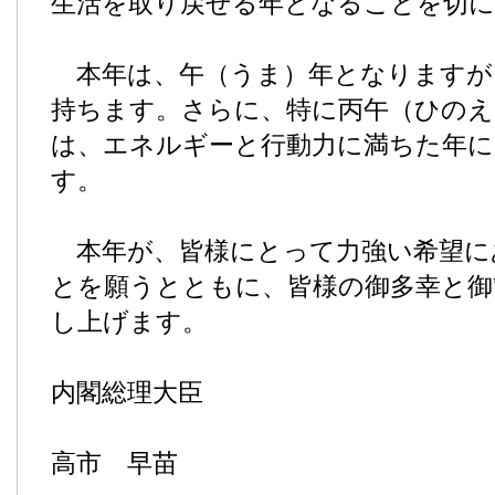
生活を取り戻せる年となることを切に
本年は、午（うま）年となりますが
持ちます。さらに、特に丙午（ひのえ
は、エネルギーと行動力に満ちた年
す。
本年が、皆様にとって力強い希望に
とを願うとともに、皆様の御多幸と御
し上げます。
内閣総理大臣
高市 早苗