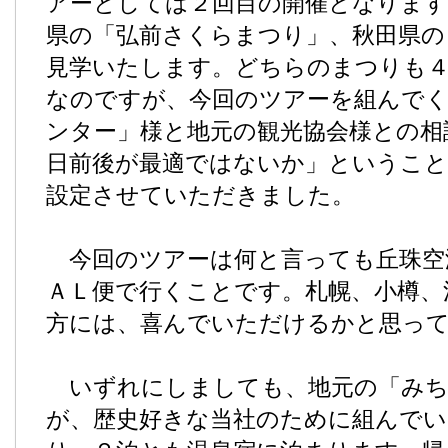
アーとしては２回目の開催となります
県の「弘前さくらまつり」、秋田県の
見学いたします。どちらのまつりも
なのですが、今回のツアーを組んで
ンター」様と地元の観光協会様との相
日前後が最適ではないか」ということ
設定させていただきました。
今回のツアーは何と言っても丘珠空
ＡＬ便で行くことです。札幌、小樽、
方には、喜んでいただけるかと思っ
いずれにしましても、地元の「みち
が、歴史好きな当社のために組んで