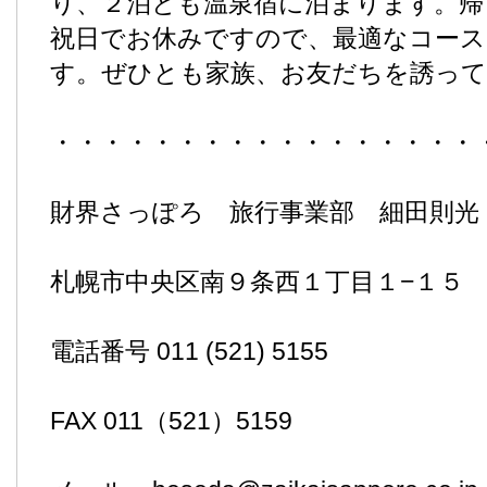
り、２泊とも温泉宿に泊まります。帰
祝日でお休みですので、最適なコー
す。ぜひとも家族、お友だちを誘っ
・・・・・・・・・・・・・・・・・
財界さっぽろ 旅行事業部 細田則光
札幌市中央区南９条西１丁目１−１５
電話番号 011 (521) 5155
FAX 011（521）5159