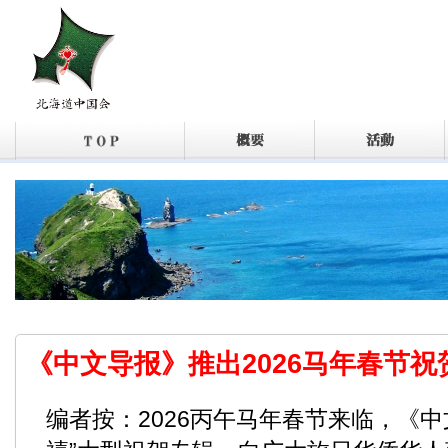
《中文导报》推出2026马年春节祝
编者按：2026丙午马年春节来临，《中