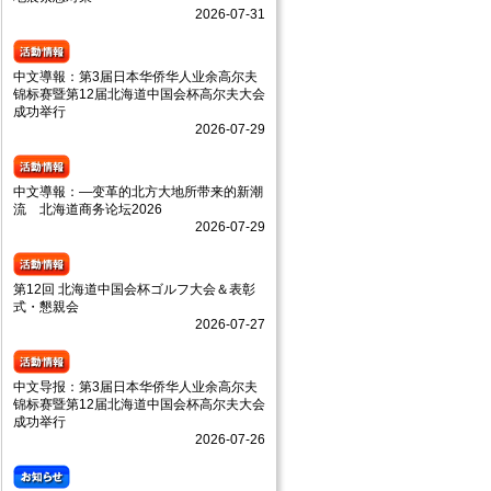
2026-07-31
中文導報：第3届日本华侨华人业余高尔夫
锦标赛暨第12届北海道中国会杯高尔夫大会
成功举行
2026-07-29
中文導報：—变革的北方大地所带来的新潮
流 北海道商务论坛2026
2026-07-29
第12回 北海道中国会杯ゴルフ大会＆表彰
式・懇親会
2026-07-27
中文导报：第3届日本华侨华人业余高尔夫
锦标赛暨第12届北海道中国会杯高尔夫大会
成功举行
2026-07-26