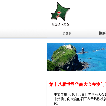
第十八届世界华商大会在澳门
中文导报讯 第十八届世界华商大会
来贺信，向大会的召开表示热烈祝
候。