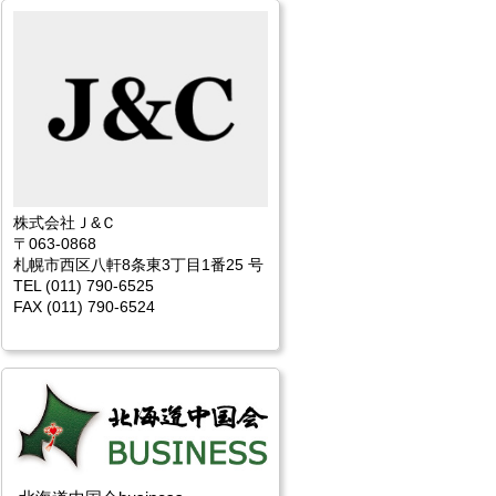
株式会社Ｊ&Ｃ
〒063-0868
札幌市西区八軒8条東3丁目1番25 号
TEL (011) 790-6525
FAX (011) 790-6524