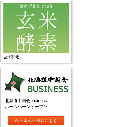
玄米酵素
北海道中国会business
ホームページオープン