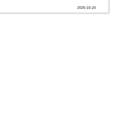
2025-10-20