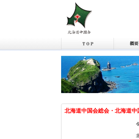
北海道中国会総会・北海道中
令和 7 年 1
北海道中国会・