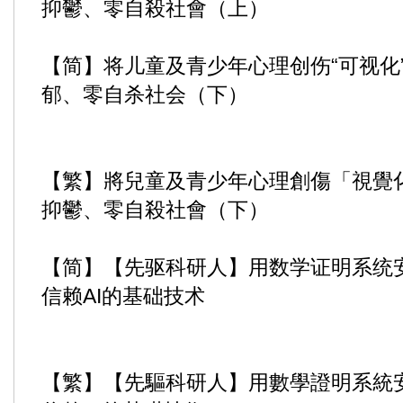
抑鬱、零自殺社會（上）
【简】将儿童及青少年心理创伤“可视化
郁、零自杀社会（下）
【繁】將兒童及青少年心理創傷「視覺
抑鬱、零自殺社會（下）
【简】【先驱科研人】用数学证明系统
信赖AI的基础技术
【繁】【先驅科研人】用數學證明系統