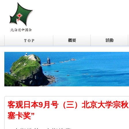
客观日本9月号（三）北京大学宗秋
塞卡奖”