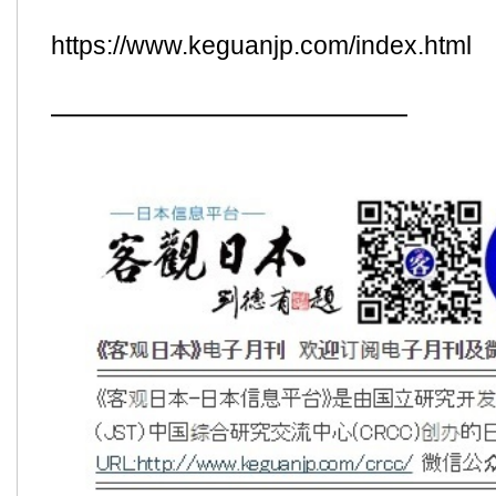
https://www.keguanjp.com/index.html
━━━━━━━━━━━━━━