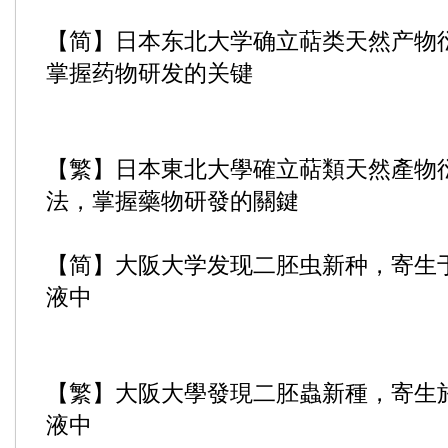
【简】日本东北大学确立萜类天然产物衍
掌握药物研发的关键
【繁】日本東北大學確立萜類天然產物
法，掌握藥物研發的關鍵
【简】大阪大学发现二胚虫新种，寄生
液中
【繁】大阪大學發現二胚蟲新種，寄生
液中