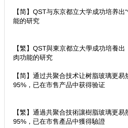
【简】QST与东京都立大学成功培养出
能的研究
【繁】QST與東京都立大學成功培養出
肉功能的研究
【简】通过共聚合技术让树脂玻璃更易
95%，已在市售产品中获得验证
【繁】通過共聚合技術讓樹脂玻璃更易
95%，已在市售產品中獲得驗證