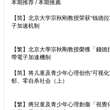
本期推荐 / 本期推薦
【简】北京大学宗秋刚教授荣获“钱德拉
子加速机制
【繁】北京大學宗秋剛教授榮獲「錢德
帶電子加速機制
【简】将儿童及青少年心理创伤“可视化
郁、零自杀社会（上）
【繁】將兒童及青少年心理創傷「視覺