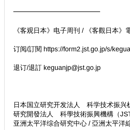
━━━━━━━━━━━━━
《客观日本》电子周刊 / 《客觀日本》
订阅/訂閱
https://form2.jst.go.jp/s/kegu
退订/退訂 keguanjp@jst.go.jp
日本国立研究开发法人 科学技术振兴机构
研究開發法人 科學技術振興機構（JS
亚洲太平洋综合研究中心 / 亞洲太平洋