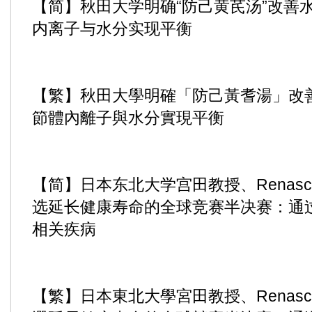
【简】秋田大学明确“防己黄芪汤”改善
内离子与水分实现平衡
【繁】秋田大學明確「防己黃耆湯」改
節體內離子與水分實現平衡
【简】日本东北大学宫田教授、Renasc
选延长健康寿命的全球竞赛半决赛：通过P
相关疾病
【繁】日本東北大學宮田教授、Renasc