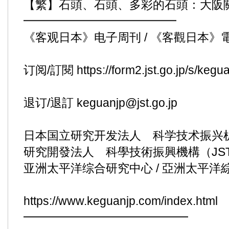
【繁】石頭、石頭、多彩的石頭：大阪
━━━━━━━━━━━━━
《客观日本》电子周刊 / 《客觀日本》
订阅/訂閱
https://form2.jst.go.jp/s/kegu
退订/退訂 keguanjp@jst.go.jp
日本国立研究开发法人 科学技术振兴机构
研究開發法人 科學技術振興機構（JS
亚洲太平洋综合研究中心 / 亞洲太平洋
https://www.keguanjp.com/index.html
━━━━━━━━━━━━━━