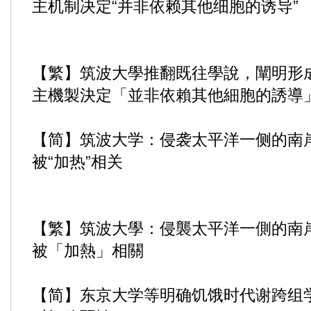
主机制决定“并非依赖其他细胞的诱导”
【繁】筑波大學推翻既往學說，闡明形
主機製決定「並非依賴其他細胞的誘導
【简】筑波大学：侵袭太平洋一侧的南
被“加热”相关
【繁】筑波大學：侵襲太平洋一側的南
被「加熱」相關
【简】东京大学等明确饥饿时代谢跨组