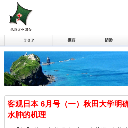
客观日本 6月号（一）秋田大学明确
水肿的机理