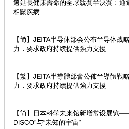
選延長健康壽命的全球競賽半決賽：通過P
相關疾病
【简】JEITA半导体部会公布半导体战
力，要求政府持续提供强力支援
【繁】JEITA半導體部會公佈半導體戰
力，要求政府持續提供強力支援
【简】日本科学未来馆新增常设展览—
DISCO”与“未知的宇宙”