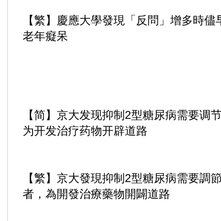
【繁】慶應大學發現「反問」增多時儘
老年癡呆
【简】京大发现抑制2型糖尿病需要调节性
为开发治疗药物开辟道路
【繁】京大發現抑制2型糖尿病需要調節性
者，為開發治療藥物開闢道路