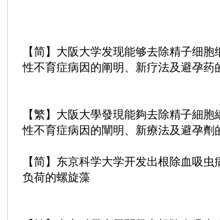
【简】大阪大学发现能够去除精子细胞
性不育症病因的阐明、新疗法及避孕药
【繁】大阪大學發現能夠去除精子細胞
性不育症病因的闡明、新療法及避孕劑
【简】东京科学大学开发出根除血吸虫
负荷的螺旋藻