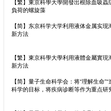
【繁】東京科學大學開發出根除血吸蟲
負荷的螺旋藻
【简】东京科学大学利用液体金属实现
新方法
【繁】東京科學大學利用液體金屬實現
新方法
【简】量子生命科学会：将“理解生命”“
科学的目标，将疾病诊断等作为重点研