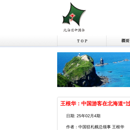
王根华：中国游客在北海道“
日期: 25年02月4期
作者：中国驻札幌总领事 王根华