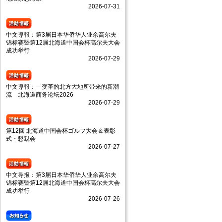
2026-07-31
中文導報：第3届日本华侨华人业余高尔夫
锦标赛暨第12届北海道中国会杯高尔夫大会
成功举行
2026-07-29
中文導報：—变革的北方大地所带来的新潮
流 北海道商务论坛2026
2026-07-29
第12回 北海道中国会杯ゴルフ大会＆表彰
式・懇親会
2026-07-27
中文导报：第3届日本华侨华人业余高尔夫
锦标赛暨第12届北海道中国会杯高尔夫大会
成功举行
2026-07-26