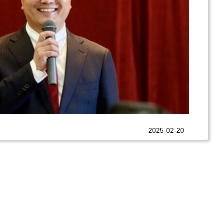
2025-02-20