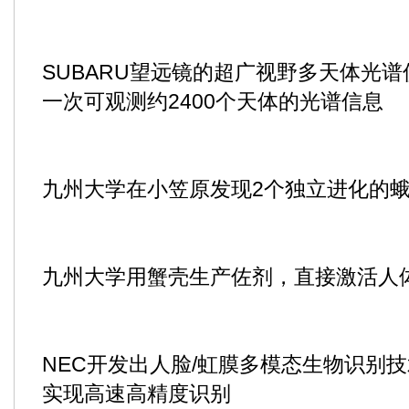
SUBARU望远镜的超广视野多天体光谱
一次可观测约2400个天体的光谱信息
九州大学在小笠原发现2个独立进化的
九州大学用蟹壳生产佐剂，直接激活人
NEC开发出人脸/虹膜多模态生物识别
实现高速高精度识别