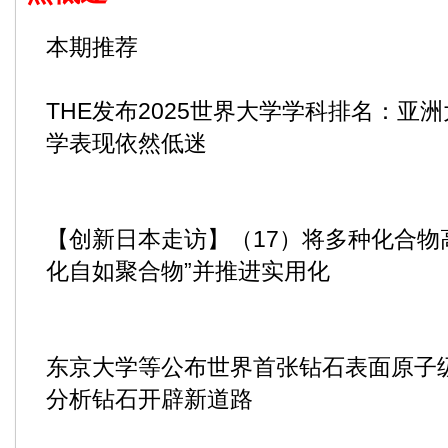
本期推荐
THE发布2025世界大学学科排名：亚
学表现依然低迷
【创新日本走访】（17）将多种化合物
化自如聚合物”并推进实用化
东京大学等公布世界首张钻石表面原子
分析钻石开辟新道路