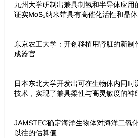
九州大学研制出兼具制氢和半导体应用
证实MoS₂纳米带具有高催化活性和晶
东京农工大学：开创移植用肾脏的新制
成器官
日本东北大学开发出可在生物体内同时
技术，实现了兼具柔性与高灵敏度的神
JAMSTEC确定海洋生物体对海洋二
以往的估算值