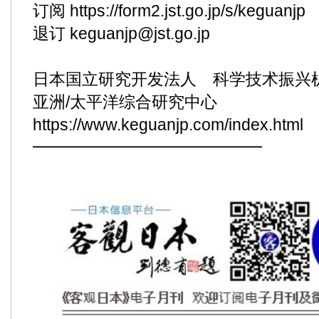
订阅
https://form2.jst.go.jp/s/keguanjp
退订 keguanjp@jst.go.jp
日本国立研究开发法人 科学技术振兴机
亚洲/太平洋综合研究中心
https://www.keguanjp.com/index.html
━━━━━━━━━━━━━━