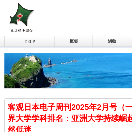
客观日本电子周刊2025年2月号（一
界大学学科排名：亚洲大学持续崛
然低迷