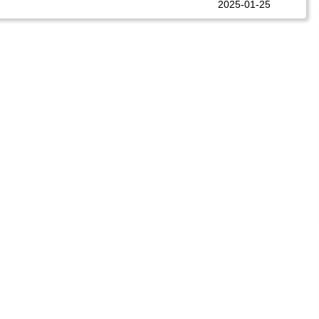
2025-01-25