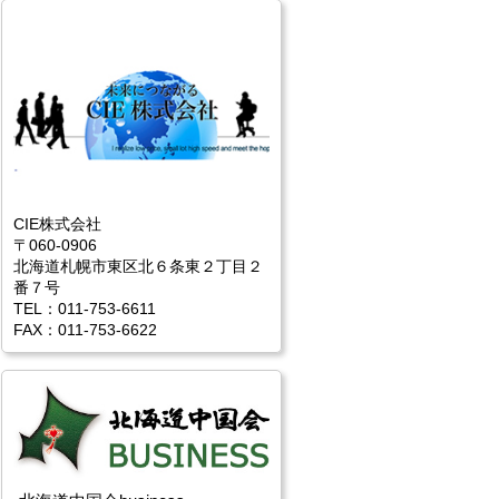
CIE株式会社
〒060-0906
北海道札幌市東区北６条東２丁目２
番７号
TEL：011-753-6611
FAX：011-753-6622