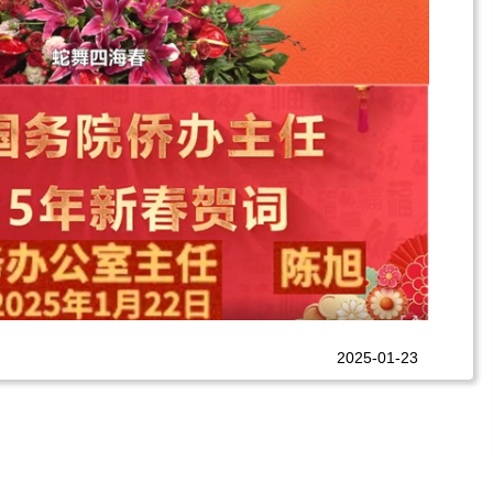
2025-01-23