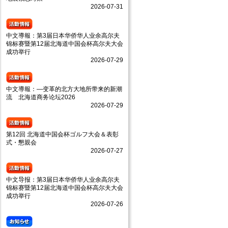
2026-07-31
中文導報：第3届日本华侨华人业余高尔夫
锦标赛暨第12届北海道中国会杯高尔夫大会
成功举行
2026-07-29
中文導報：—变革的北方大地所带来的新潮
流 北海道商务论坛2026
2026-07-29
第12回 北海道中国会杯ゴルフ大会＆表彰
式・懇親会
2026-07-27
中文导报：第3届日本华侨华人业余高尔夫
锦标赛暨第12届北海道中国会杯高尔夫大会
成功举行
2026-07-26